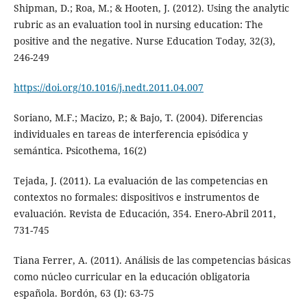
Shipman, D.; Roa, M.; & Hooten, J. (2012). Using the analytic
rubric as an evaluation tool in nursing education: The
positive and the negative. Nurse Education Today, 32(3),
246-249
https://doi.org/10.1016/j.nedt.2011.04.007
Soriano, M.F.; Macizo, P.; & Bajo, T. (2004). Diferencias
individuales en tareas de interferencia episódica y
semántica. Psicothema, 16(2)
Tejada, J. (2011). La evaluación de las competencias en
contextos no formales: dispositivos e instrumentos de
evaluación. Revista de Educación, 354. Enero-Abril 2011,
731-745
Tiana Ferrer, A. (2011). Análisis de las competencias básicas
como núcleo curricular en la educación obligatoria
española. Bordón, 63 (I): 63-75