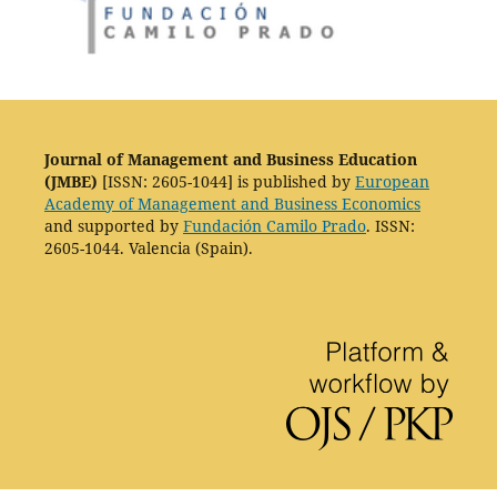
Journal of Management and Business Education
(JMBE)
[ISSN: 2605-1044] is published by
European
Academy of Management and Business Economics
and supported by
Fundación Camilo Prado
. ISSN:
2605-1044. Valencia (Spain).