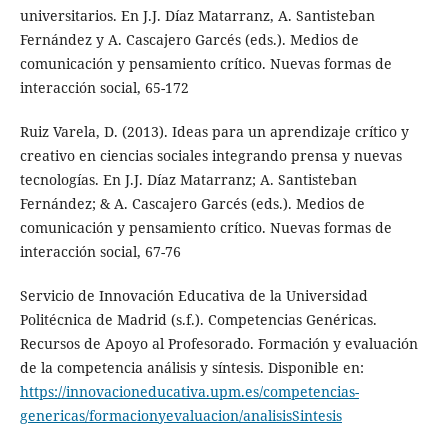
universitarios. En J.J. Díaz Matarranz, A. Santisteban
Fernández y A. Cascajero Garcés (eds.). Medios de
comunicación y pensamiento crítico. Nuevas formas de
interacción social, 65-172
Ruiz Varela, D. (2013). Ideas para un aprendizaje crítico y
creativo en ciencias sociales integrando prensa y nuevas
tecnologías. En J.J. Díaz Matarranz; A. Santisteban
Fernández; & A. Cascajero Garcés (eds.). Medios de
comunicación y pensamiento crítico. Nuevas formas de
interacción social, 67-76
Servicio de Innovación Educativa de la Universidad
Politécnica de Madrid (s.f.). Competencias Genéricas.
Recursos de Apoyo al Profesorado. Formación y evaluación
de la competencia análisis y síntesis. Disponible en:
https://innovacioneducativa.upm.es/competencias-
genericas/formacionyevaluacion/analisisSintesis