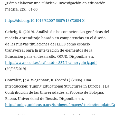
¿Cómo elaborar una rúbrica?. Investigación en educación
médica, 2(5), 61-65
https://doi.org/10.1016/S2007-5057(13)72684-X
Gehrig, R. (2019). Análisis de las competencias genéricas del
modelo Aprendizaje basado en competencias en el diseño
de las nuevas titulaciones del EEES como espacio
transversal para la integración de elementos de la
Educación para el desarrollo. OCUD. Disponible en:
http://www.ocud.es/es/files/doc837/4rainergehrig.pdf
(20/05/2019)
González, J.; & Wagenaar, R. (coords.) (2006). Una
introducción: Tuning Educational Structures in Europe. I La
Contribución de las Universidades al Proceso de Bologna.
Bilbao: Universidad de Deusto. Disponible en:
http://tuning.unideusto.org/tuningeu/images/stories/template/