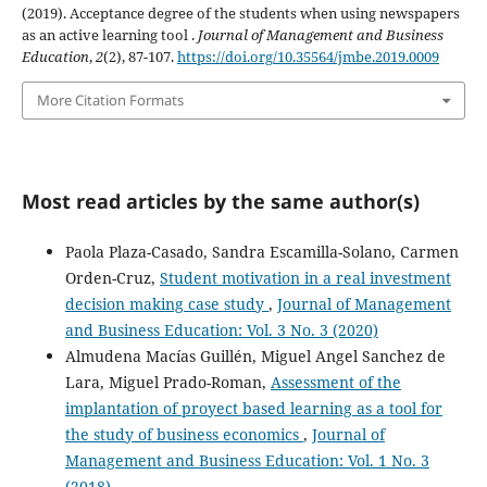
(2019). Acceptance degree of the students when using newspapers
as an active learning tool .
Journal of Management and Business
Education
,
2
(2), 87-107.
https://doi.org/10.35564/jmbe.2019.0009
More Citation Formats
Most read articles by the same author(s)
Paola Plaza-Casado, Sandra Escamilla-Solano, Carmen
Orden-Cruz,
Student motivation in a real investment
decision making case study
,
Journal of Management
and Business Education: Vol. 3 No. 3 (2020)
Almudena Macías Guillén, Miguel Angel Sanchez de
Lara, Miguel Prado-Roman,
Assessment of the
implantation of proyect based learning as a tool for
the study of business economics
,
Journal of
Management and Business Education: Vol. 1 No. 3
(2018)