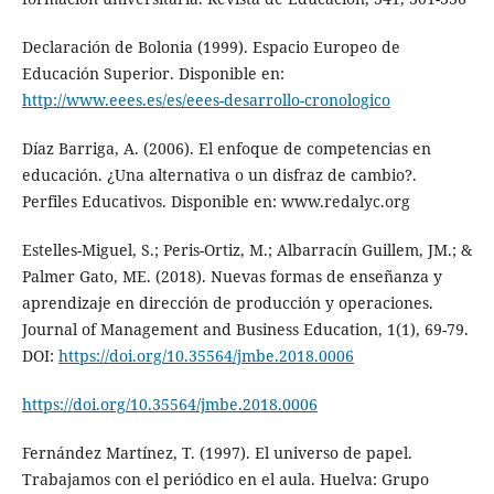
Declaración de Bolonia (1999). Espacio Europeo de
Educación Superior. Disponible en:
http://www.eees.es/es/eees-desarrollo-cronologico
Díaz Barriga, A. (2006). El enfoque de competencias en
educación. ¿Una alternativa o un disfraz de cambio?.
Perfiles Educativos. Disponible en: www.redalyc.org
Estelles-Miguel, S.; Peris-Ortiz, M.; Albarracín Guillem, JM.; &
Palmer Gato, ME. (2018). Nuevas formas de enseñanza y
aprendizaje en dirección de producción y operaciones.
Journal of Management and Business Education, 1(1), 69-79.
DOI:
https://doi.org/10.35564/jmbe.2018.0006
https://doi.org/10.35564/jmbe.2018.0006
Fernández Martínez, T. (1997). El universo de papel.
Trabajamos con el periódico en el aula. Huelva: Grupo