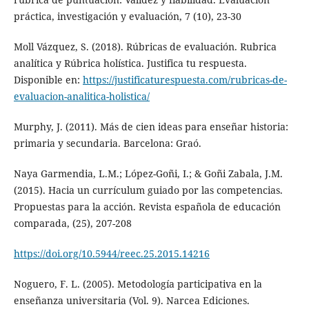
práctica, investigación y evaluación, 7 (10), 23-30
Moll Vázquez, S. (2018). Rúbricas de evaluación. Rubrica
analítica y Rúbrica holística. Justifica tu respuesta.
Disponible en:
https://justificaturespuesta.com/rubricas-de-
evaluacion-analitica-holistica/
Murphy, J. (2011). Más de cien ideas para enseñar historia:
primaria y secundaria. Barcelona: Graó.
Naya Garmendia, L.M.; López-Goñi, I.; & Goñi Zabala, J.M.
(2015). Hacia un currículum guiado por las competencias.
Propuestas para la acción. Revista española de educación
comparada, (25), 207-208
https://doi.org/10.5944/reec.25.2015.14216
Noguero, F. L. (2005). Metodología participativa en la
enseñanza universitaria (Vol. 9). Narcea Ediciones.