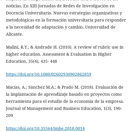
noticias. En XIII Jornadas de Redes de Investigación en
Docencia Universitaria. Nuevas estrategias organizativas y
metodológicas en la formación universitaria para responder
a la necesidad de adaptación y cambio. Universidad de
Alicante.
Malini, R.Y.; & Andrade H. (2010). A review of rubric use in
higher education. Assessment & Evaluation in Higher
Education, 35(4), 435- 448
https://doi.org/10.1080/02602930902862859
Macías, A.; Sánchez M.A.; & Prado M. (2018). Evaluación de
la implantación de aprendizaje basado en proyectos como
herramienta para el estudio de la economía de la empresa.
Journal of Management and Business Education, 1(3), 190-
209
https://doi.org/10.35564/jmbe.2018.0014