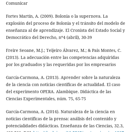
Comunicar
Fortes Martín, A. (2009). Bolonia o la supernova. La
explosión del proceso de Bolonia y el tránsito del modelo de
enseñanza al de aprendizaje. El Cronista del Estado Social y
Democrático del Derecho, nº4 (abril), 30-39
Freire Seoane, M.J.; Teijeiro Álvarez, M.; & Pais Montes, C.
(2013). La adecuación entre las competencias adquiridas
por los graduados y las requeridas por los empresarios
García-Carmona, A. (2013). Aprender sobre la naturaleza
de la ciencia con noticias científicas de actualidad. El caso
del experimento OPERA. Alambique. Didáctica de las
Ciencias Experimentales, núm. 75, 65-75
García-Carmona, A. (2014). Naturaleza de la ciencia en
noticias científicas de la prensa: análisis del contenido y
potencialidades didácticas. Enseñanza de las Ciencias, 32.3,