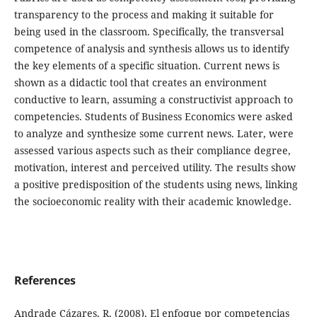
transparency to the process and making it suitable for
being used in the classroom. Specifically, the transversal
competence of analysis and synthesis allows us to identify
the key elements of a specific situation. Current news is
shown as a didactic tool that creates an environment
conductive to learn, assuming a constructivist approach to
competencies. Students of Business Economics were asked
to analyze and synthesize some current news. Later, were
assessed various aspects such as their compliance degree,
motivation, interest and perceived utility. The results show
a positive predisposition of the students using news, linking
the socioeconomic reality with their academic knowledge.
References
Andrade Cázares, R. (2008). El enfoque por competencias