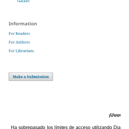
Information
For Readers
For Authors
For Librarians
Make a Submission