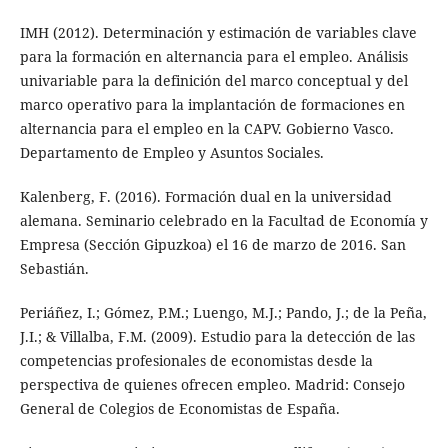
IMH (2012). Determinación y estimación de variables clave
para la formación en alternancia para el empleo. Análisis
univariable para la definición del marco conceptual y del
marco operativo para la implantación de formaciones en
alternancia para el empleo en la CAPV. Gobierno Vasco.
Departamento de Empleo y Asuntos Sociales.
Kalenberg, F. (2016). Formación dual en la universidad
alemana. Seminario celebrado en la Facultad de Economía y
Empresa (Sección Gipuzkoa) el 16 de marzo de 2016. San
Sebastián.
Periáñez, I.; Gómez, P.M.; Luengo, M.J.; Pando, J.; de la Peña,
J.I.; & Villalba, F.M. (2009). Estudio para la detección de las
competencias profesionales de economistas desde la
perspectiva de quienes ofrecen empleo. Madrid: Consejo
General de Colegios de Economistas de España.