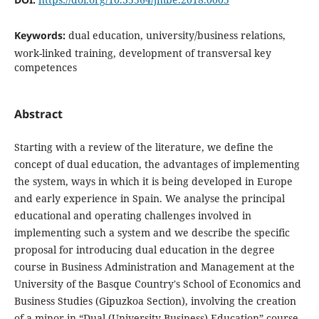
Keywords:
dual education, university/business relations,
work-linked training, development of transversal key
competences
Abstract
Starting with a review of the literature, we define the
concept of dual education, the advantages of implementing
the system, ways in which it is being developed in Europe
and early experience in Spain. We analyse the principal
educational and operating challenges involved in
implementing such a system and we describe the specific
proposal for introducing dual education in the degree
course in Business Administration and Management at the
University of the Basque Country's School of Economics and
Business Studies (Gipuzkoa Section), involving the creation
of a minor in “Dual (University-Business) Education” course.