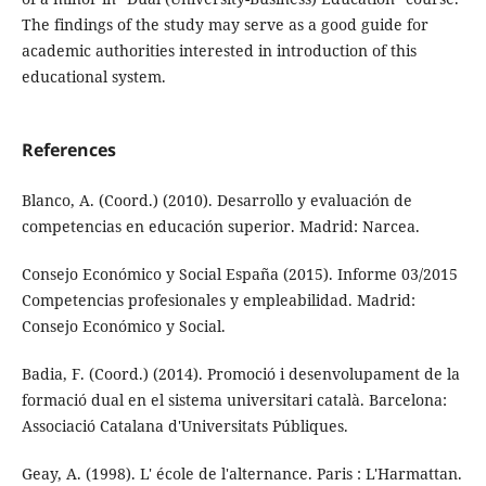
The findings of the study may serve as a good guide for
academic authorities interested in introduction of this
educational system.
References
Blanco, A. (Coord.) (2010). Desarrollo y evaluación de
competencias en educación superior. Madrid: Narcea.
Consejo Económico y Social España (2015). Informe 03/2015
Competencias profesionales y empleabilidad. Madrid:
Consejo Económico y Social.
Badia, F. (Coord.) (2014). Promoció i desenvolupament de la
formació dual en el sistema universitari català. Barcelona:
Associació Catalana d'Universitats Públiques.
Geay, A. (1998). L' école de l'alternance. Paris : L'Harmattan.