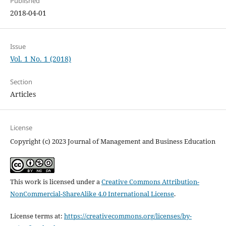
Published
2018-04-01
Issue
Vol. 1 No. 1 (2018)
Section
Articles
License
Copyright (c) 2023 Journal of Management and Business Education
This work is licensed under a
Creative Commons Attribution-
NonCommercial-ShareAlike 4.0 International License
.
License terms at:
https://creativecommons.org/licenses/by-