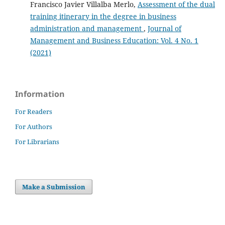
Francisco Javier Villalba Merlo,
Assessment of the dual
training itinerary in the degree in business
administration and management
,
Journal of
Management and Business Education: Vol. 4 No. 1
(2021)
Information
For Readers
For Authors
For Librarians
Make a Submission