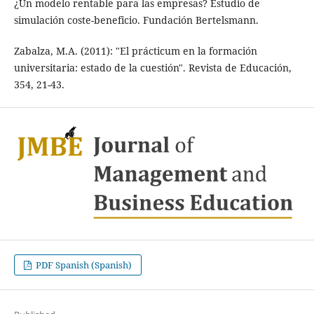
¿Un modelo rentable para las empresas? Estudio de
simulación coste-beneficio. Fundación Bertelsmann.
Zabalza, M.A. (2011): "El prácticum en la formación
universitaria: estado de la cuestión". Revista de Educación,
354, 21-43.
PDF Spanish (Spanish)