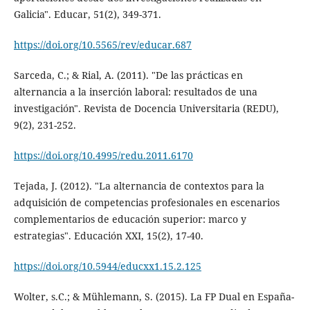
Galicia". Educar, 51(2), 349-371.
https://doi.org/10.5565/rev/educar.687
Sarceda, C.; & Rial, A. (2011). "De las prácticas en
alternancia a la inserción laboral: resultados de una
investigación". Revista de Docencia Universitaria (REDU),
9(2), 231-252.
https://doi.org/10.4995/redu.2011.6170
Tejada, J. (2012). "La alternancia de contextos para la
adquisición de competencias profesionales en escenarios
complementarios de educación superior: marco y
estrategias". Educación XXI, 15(2), 17-40.
https://doi.org/10.5944/educxx1.15.2.125
Wolter, s.C.; & Mühlemann, S. (2015). La FP Dual en España-