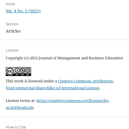
Issue
Vol. 4 No. 1 (2021)
Section
Articles
License
Copyright (c) 2023 Journal of Management and Business Education
This work is licensed under a
Creative Commons Attribution-
NonCommercial-ShareAlike 4.0 International License
.
License terms at:
https://creativecommons.org/licenses/by-
nc/4.0/legalcode
How to Cite