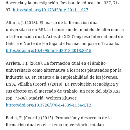
docencia y la investigación. Revista de educación, 337, 71-
97.
https://doi.org/10.17345/ute.2011.1.627
Altuna, J. (2018). El marco de la formación dual
universitaria en MU: la transición del modelo de alternancia
a la formación dual. Actas do XIX Congreso International de
Galicia e Norte de Portugal de Formación para o Traballo.
https://doi.org/10.4995/inred2018.2018.8615
Arrieta, F.J. (2018). La formación dual en el ámbito
universitario como alternativa a los retos planteados por la
industria 4.0 en cuanto a la empleabilidad de los jóvenes.
En A. Villalba (Coord.) (2018), La revolución tecnológica y
sus efectos en el mercado de trabajo: un reto del Siglo XXI
(pp. 73-96). Madrid: Wolters Kluwer.
https://doi.org/10.3726/978-1-4539-1134-1/12
Badia, F. (Coord.) (2015). Promoción y desarrollo de la
formación dual en el sistema universitario catalán.