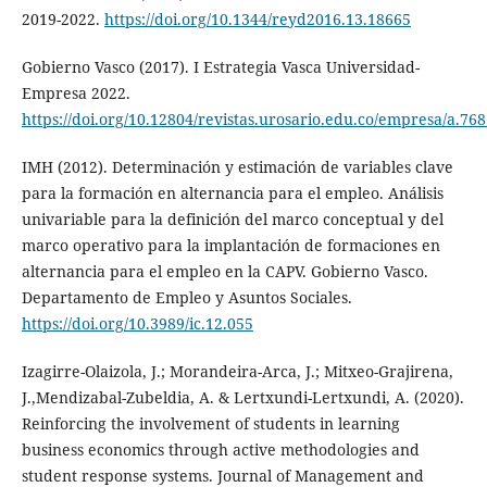
2019-2022.
https://doi.org/10.1344/reyd2016.13.18665
Gobierno Vasco (2017). I Estrategia Vasca Universidad-
Empresa 2022.
https://doi.org/10.12804/revistas.urosario.edu.co/empresa/a.76
IMH (2012). Determinación y estimación de variables clave
para la formación en alternancia para el empleo. Análisis
univariable para la definición del marco conceptual y del
marco operativo para la implantación de formaciones en
alternancia para el empleo en la CAPV. Gobierno Vasco.
Departamento de Empleo y Asuntos Sociales.
https://doi.org/10.3989/ic.12.055
Izagirre-Olaizola, J.; Morandeira-Arca, J.; Mitxeo-Grajirena,
J.,Mendizabal-Zubeldia, A. & Lertxundi-Lertxundi, A. (2020).
Reinforcing the involvement of students in learning
business economics through active methodologies and
student response systems. Journal of Management and