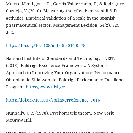
Mulero-Mendigorri, E., García-Valderrama, T., & Rodríguez-
Cornejo, V. (2016). Measuring the effectiveness of R & D
activities: Empirical validation of a scale in the Spanish
pharmaceutical sector. Management Decision, 54(2), 321-
362.
https://doi.org/10.1108/md-06-2014-0378
National Institute of Standards and Technology - NIST.
(2015). Baldrige Excellence Framework: A Systems
Approach to Improving Your Organization's Performance.
Obtenido de Sitio web del Baldrige Performance Excellence
Program:
https://www.nist.gov
https://doi.org/10.1007/springerreference_7016
Nunnally, J. C. (1978). Psychometric theory. New York:
McGraw-Hill.