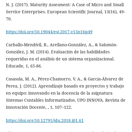
N. J. (2017). Maturity Assesment: A Case of Micro and Small
Service Enterprises. European Scientific Journal, 13(16), 49-
70.
https://doi.org/10.19044/esj.2017.v13n16p49
Carballo-Mendívil, B., Arellano-González, A., & Salomón-
González, J. M. (2014). Evaluación de las habilidades
requeridas en el análisis de un sistema organizacional.
Educade, 1, 65-86.
Casasola, M. A., Pérez-Chamorro, V. A., & García-Álvarez de
Perea, J. (2012). Aprendizaje basado en proyectos y trabajo
en equipo: innovando en la docencia de la asignatura
Sistemas Contables Informatizados. UPO INNOVA. Revista de
Innovación Docente, , 1, 107–122.
https://doi.org/10.12795/jdu.2018.i01.61