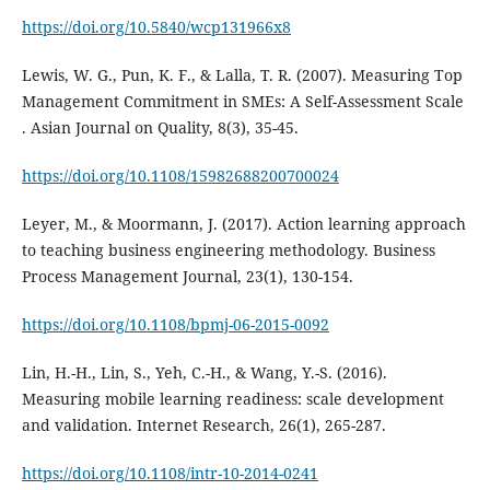
https://doi.org/10.5840/wcp131966x8
Lewis, W. G., Pun, K. F., & Lalla, T. R. (2007). Measuring Top
Management Commitment in SMEs: A Self-Assessment Scale
. Asian Journal on Quality, 8(3), 35-45.
https://doi.org/10.1108/15982688200700024
Leyer, M., & Moormann, J. (2017). Action learning approach
to teaching business engineering methodology. Business
Process Management Journal, 23(1), 130-154.
https://doi.org/10.1108/bpmj-06-2015-0092
Lin, H.-H., Lin, S., Yeh, C.-H., & Wang, Y.-S. (2016).
Measuring mobile learning readiness: scale development
and validation. Internet Research, 26(1), 265-287.
https://doi.org/10.1108/intr-10-2014-0241