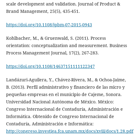
scale development and validation. Journal of Product &
Brand Management, 25(5), 435-451.
https://doi.org/10.1108/jpbm-07-2015-0943
Kohlbacher, M., & Gruenwald, S. (2011). Process
orientation: conceptualization and measurement. Business
Process Management Journal, 17(2), 267-283.
https://doi.org/10.1108/14637151111122347
Landázuri-Aguilera, Y., Chávez-Rivera, M., & Ochoa-Jaime,
B. (2013). Perfil administrativo y financiero de las micro y
pequeñas empresas en el municipio de Cajeme, Sonora.
Universidad Nacional Autónoma de México. México:
Congreso Internacional de Contaduría, Administración e
Informática. Obtenido de Congreso Internacional de
Contaduría, Administración e Informática:
http://congreso.investiga.fca.unam.mx/docs/xviii/docs/1.28.pdf