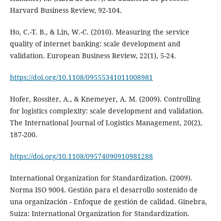
Harvard Business Review, 92-104.
Ho, C.-T. B., & Lin, W.-C. (2010). Measuring the service
quality of internet banking: scale development and
validation. European Business Review, 22(1), 5-24.
https://doi.org/10.1108/09555341011008981
Hofer, Rossiter, A., & Knemeyer, A. M. (2009). Controlling
for logistics complexity: scale development and validation.
The International Journal of Logistics Management, 20(2),
187-200.
https://doi.org/10.1108/09574090910981288
International Organization for Standardization. (2009).
Norma ISO 9004. Gestión para el desarrollo sostenido de
una organización - Enfoque de gestión de calidad. Ginebra,
Suiza: International Organization for Standardization.