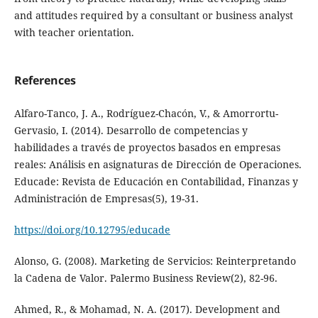
and attitudes required by a consultant or business analyst
with teacher orientation.
References
Alfaro-Tanco, J. A., Rodríguez-Chacón, V., & Amorrortu-
Gervasio, I. (2014). Desarrollo de competencias y
habilidades a través de proyectos basados en empresas
reales: Análisis en asignaturas de Dirección de Operaciones.
Educade: Revista de Educación en Contabilidad, Finanzas y
Administración de Empresas(5), 19-31.
https://doi.org/10.12795/educade
Alonso, G. (2008). Marketing de Servicios: Reinterpretando
la Cadena de Valor. Palermo Business Review(2), 82-96.
Ahmed, R., & Mohamad, N. A. (2017). Development and