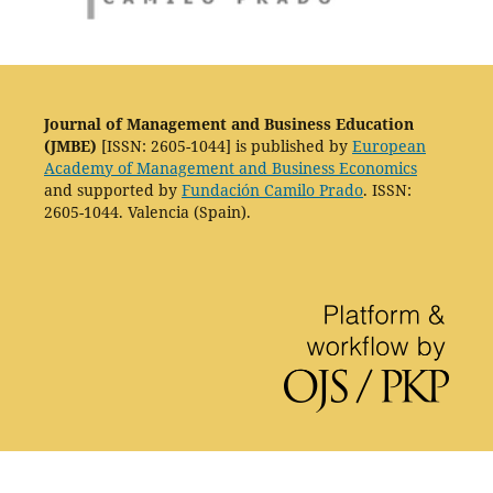
Journal of Management and Business Education
(JMBE)
[ISSN: 2605-1044] is published by
European
Academy of Management and Business Economics
and supported by
Fundación Camilo Prado
. ISSN:
2605-1044. Valencia (Spain).